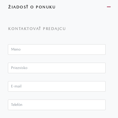
ŽIADOSŤ O PONUKU
KONTAKTOVAŤ PREDAJCU
Meno
Priezvisko*
E-mail*
Telefón*