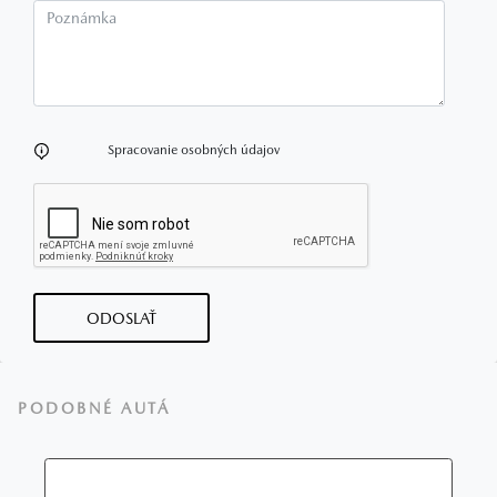
Poznámka
Spracovanie osobných údajov
ODOSLAŤ
PODOBNÉ AUTÁ