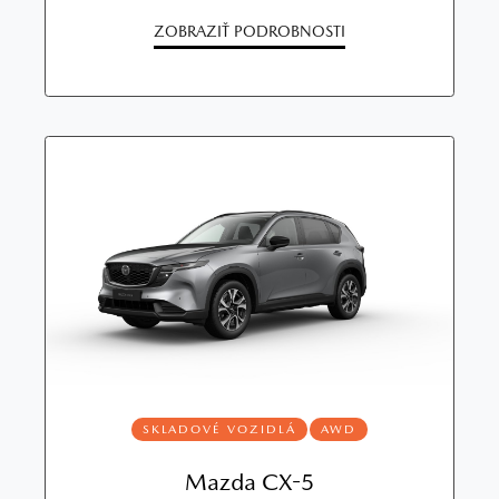
ZOBRAZIŤ PODROBNOSTI
SKLADOVÉ VOZIDLÁ
AWD
Mazda CX-5