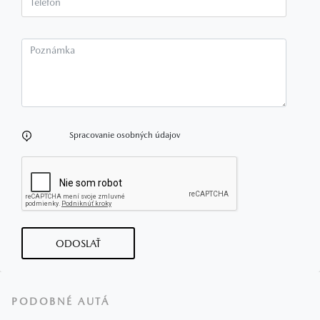
Poznámka
Spracovanie osobných údajov
ODOSLAŤ
PODOBNÉ AUTÁ