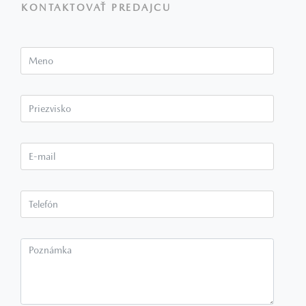
KONTAKTOVAŤ PREDAJCU
Meno
Priezvisko*
E-mail*
Telefón*
Poznámka