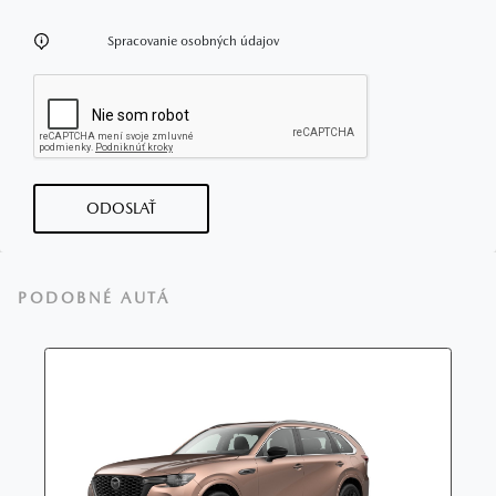
Spracovanie osobných údajov
ODOSLAŤ
PODOBNÉ AUTÁ