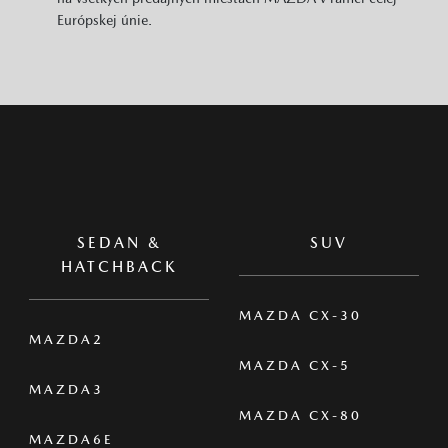
Európskej únie.
SEDAN &
SUV
HATCHBACK
MAZDA CX-30
MAZDA2
MAZDA CX-5
MAZDA3
MAZDA CX-80
MAZDA6E