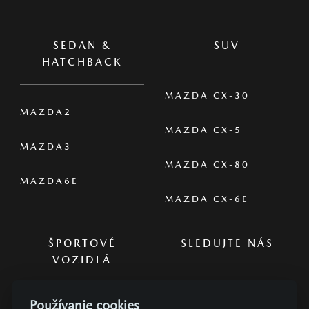
SEDAN &
SUV
HATCHBACK
MAZDA CX-30
MAZDA2
MAZDA CX-5
MAZDA3
MAZDA CX-80
MAZDA6E
MAZDA CX-6E
ŠPORTOVÉ
SLEDUJTE NÁS
VOZIDLÁ
Používanie cookies