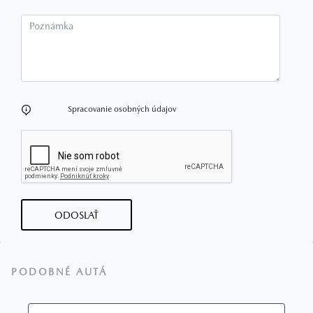
Poznámka
Spracovanie osobných údajov
ODOSLAŤ
PODOBNÉ AUTÁ