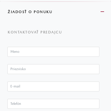
ŽIADOSŤ O PONUKU
KONTAKTOVAŤ PREDAJCU
Meno
Priezvisko*
E-mail*
Telefón*